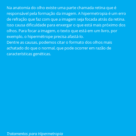
Na anatomia do olho existe uma parte chamada retina que é
responsável pela formação da imagem. A hipermetropia é um erro
de refração que faz com que a imagem seja focada atrás da retina.
Isso causa dificuldade para enxergar o que está mais próximo dos
olhos. Para focar a imagem, o texto que está em um livro, por
exemplo, o hipermétrope precisa afastá-lo.
Dentre as causas, podemos citar o formato dos olhos mais
achatado do que o normal, que pode ocorrer em razão de
características genéticas.
Tratamentos para Hipermetropia