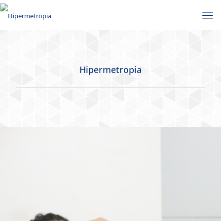
Hipermetropia