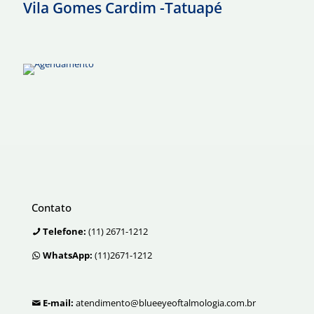
Vila Gomes Cardim -Tatuapé
Contato
Telefone:
(11) 2671-1212
WhatsApp:
(11)2671-1212
E-mail:
atendimento@blueeyeoftalmologia.com.br