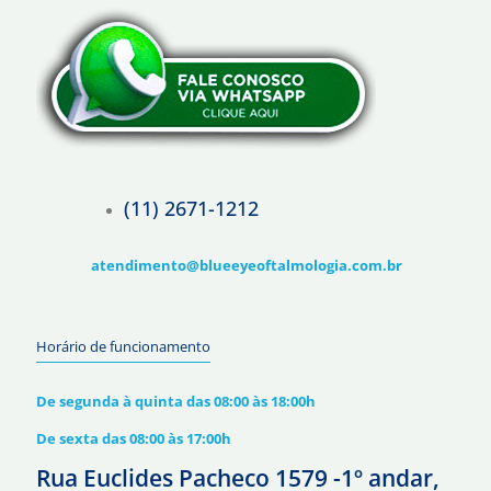
(11) 2671-1212
atendimento@blueeyeoftalmologia.com.br
Horário de funcionamento
De segunda à quinta das 08:00 às 18:00h
De sexta das 08:00 às 17:00h
Rua Euclides Pacheco 1579 -1º andar,