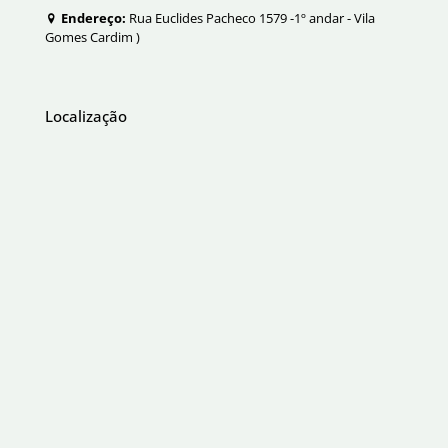
Endereço:
Rua Euclides Pacheco 1579 -1º andar - Vila
Gomes Cardim )
Localização