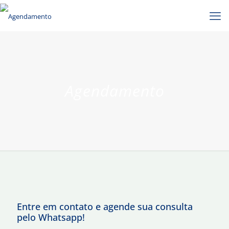
Agendamento
Entre em contato e agende sua consulta
pelo Whatsapp!