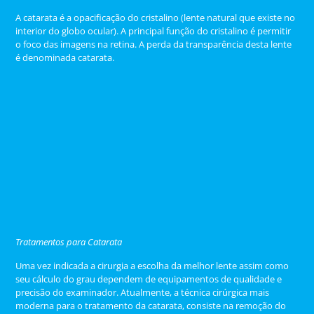
A catarata é a opacificação do cristalino (lente natural que existe no
interior do globo ocular). A principal função do cristalino é permitir
o foco das imagens na retina. A perda da transparência desta lente
é denominada catarata.
Tratamentos para Catarata
Uma vez indicada a cirurgia a escolha da melhor lente assim como
seu cálculo do grau dependem de equipamentos de qualidade e
precisão do examinador. Atualmente, a técnica cirúrgica mais
moderna para o tratamento da catarata, consiste na remoção do