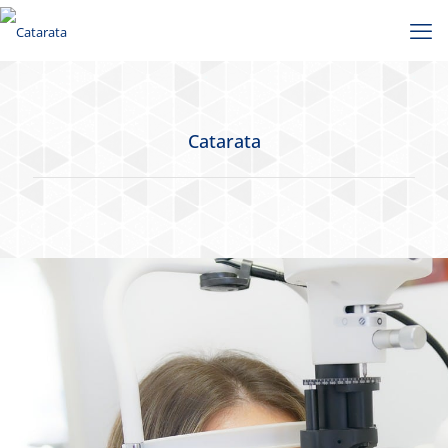
Catarata