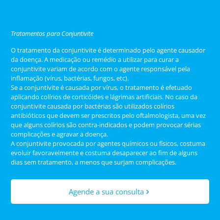
Tratamentos para Conjuntivite
O tratamento da conjuntivite é determinado pelo agente causador
da doença. A medicação ou remédio a utilizar para curar a
conjuntivite variam de acordo com o agente responsável pela
inflamação (vírus, bactérias, fungos, etc).
Se a conjuntivite é causada por vírus, o tratamento é efetuado
aplicando colírios de corticóides e lágrimas artificiais. No caso da
conjuntivite causada por bactérias são utilizados colírios
antibióticos que devem ser prescritos pelo oftalmologista, uma vez
que alguns colírios são contra-indicados e podem provocar sérias
complicações e agravar a doença.
A conjuntivite provocada por agentes químicos ou físicos, costuma
evoluir favoravelmente e costuma desaparecer ao fim de alguns
dias sem tratamento, a menos que surjam complicações.
Agende a sua consulta