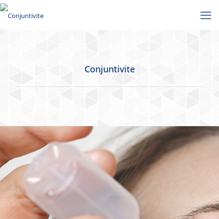
Conjuntivite